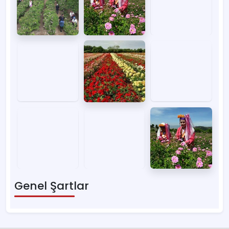
Genel Şartlar