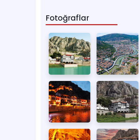
Fotoğraflar