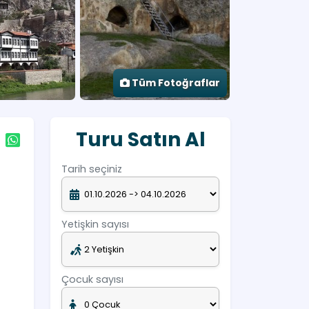
Tüm Fotoğraflar
Turu Satın Al
Tarih seçiniz
Yetişkin sayısı
Çocuk sayısı